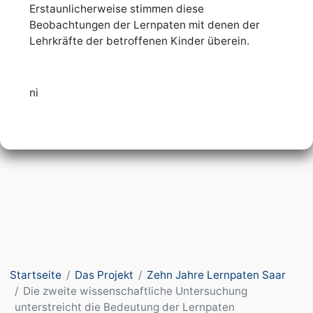
Erstaunlicherweise stimmen diese
Beobachtungen der Lernpaten mit denen der
Lehrkräfte der betroffenen Kinder überein.
ni
Startseite
Das Projekt
Zehn Jahre Lernpaten Saar
Die zweite wissenschaftliche Untersuchung
unterstreicht die Bedeutung der Lernpaten