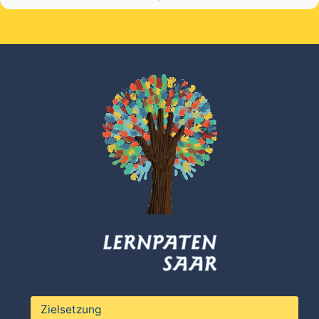
Zielsetzung