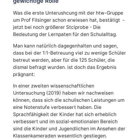
gewichtige Rolle
Was die erste Unterushcung mit der htw-Gruppe
um Prof Filsinger schon erwiesen hat, bestätigt -
jetzt bei noch größerer Stciprobe - Die
Bedeutung der Lernpaten für den Schulalltag.
Man kann natürlich dagegenhalten und sagen,
dass bei der 1:1-Betreuung viel zu wenige Schüler
betreut werden, aber für die 125 Schüler, die
dismal befragt wurden. ist doch das Ergebnis
prägnant:
In einer zweiten wissenschaftlichen
Untersuchung (2019) haben wir nachweisen
können, dass sich die schulischen Leistungen um
eine Notenstufe verbessert haben. Die
Sprachfähigkeit der Kinder hat sich erheblich
verbessert und im sozial-emotionalen Bereich
sind die Kinder und Jugendlichen im Ansehen der
Klassenkameraden wesentlich gestiegen.