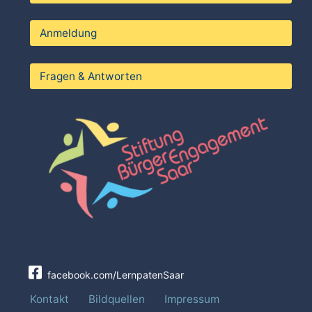
Anmeldung
Fragen & Antworten
facebook.com/LernpatenSaar
Kontakt
Bildquellen
Impressum