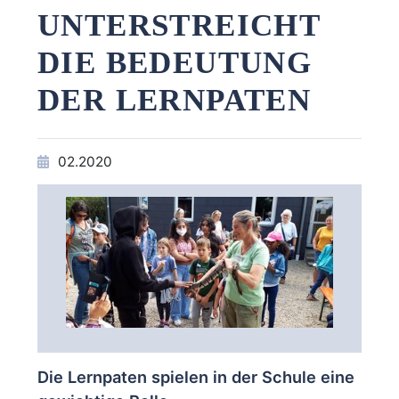
UNTERSTREICHT
DIE BEDEUTUNG
DER LERNPATEN
02.2020
Die Lernpaten spielen in der Schule eine